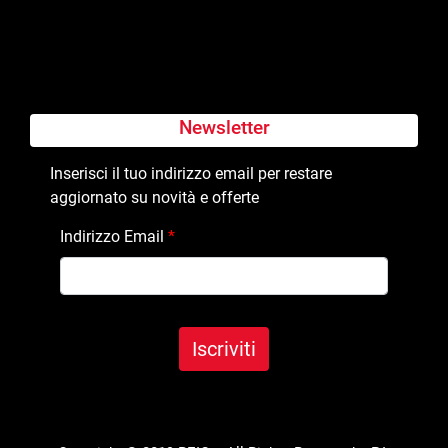
Newsletter
Inserisci il tuo indirizzo email per restare
aggiornato su novità e offerte
Indirizzo Email
*