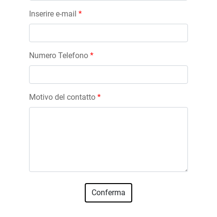
Inserire e-mail
*
Numero Telefono
*
Motivo del contatto
*