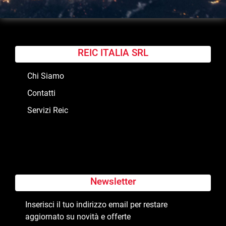
REIC ITALIA SRL
Chi Siamo
Contatti
Servizi Reic
Newsletter
Inserisci il tuo indirizzo email per restare
aggiornato su novità e offerte