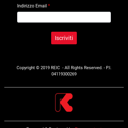
Indirizzo Email
*
Copyright © 2019 REIC - All Rights Reserved. - P.I.
04119300269