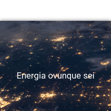
Energia ovunque sei