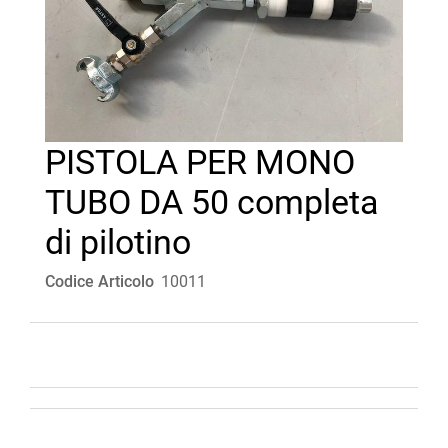
PISTOLA PER MONO
TUBO DA 50 completa
di pilotino
Codice Articolo
10011