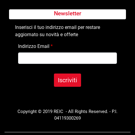
Newsletter
Inserisci il tuo indirizzo email per restare
aggiornato su novità e offerte
Indirizzo Email
*
Copyright © 2019 REIC - All Rights Reserved. - P.I.
04119300269