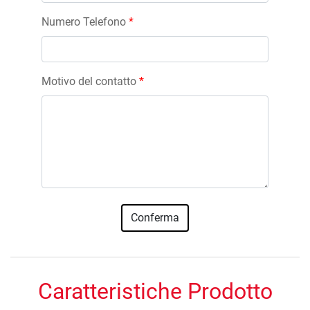
Numero Telefono
*
Motivo del contatto
*
Caratteristiche Prodotto