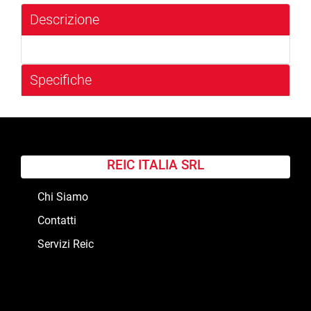
Descrizione
Specifiche
REIC ITALIA SRL
Chi Siamo
Contatti
Servizi Reic