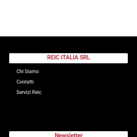
REIC ITALIA SRL
Chi Siamo
Contatti
Servizi Reic
Newsletter