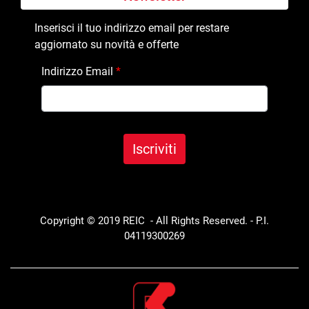
Inserisci il tuo indirizzo email per restare
aggiornato su novità e offerte
Indirizzo Email
*
Copyright © 2019 REIC - All Rights Reserved. - P.I.
04119300269