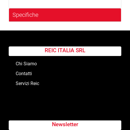
Specifiche
REIC ITALIA SRL
Chi Siamo
Contatti
Servizi Reic
Newsletter