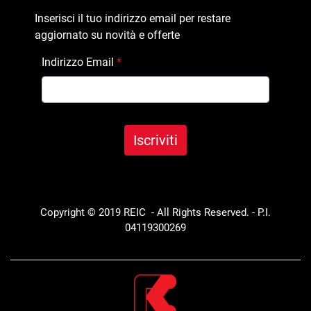
Inserisci il tuo indirizzo email per restare
aggiornato su novità e offerte
Indirizzo Email
*
Copyright © 2019 REIC - All Rights Reserved. - P.I.
04119300269