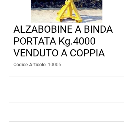
ALZABOBINE A BINDA
PORTATA Kg.4000
VENDUTO A COPPIA
Codice Articolo
10005