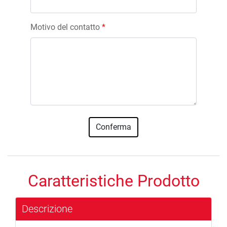
Motivo del contatto
*
Caratteristiche Prodotto
Descrizione